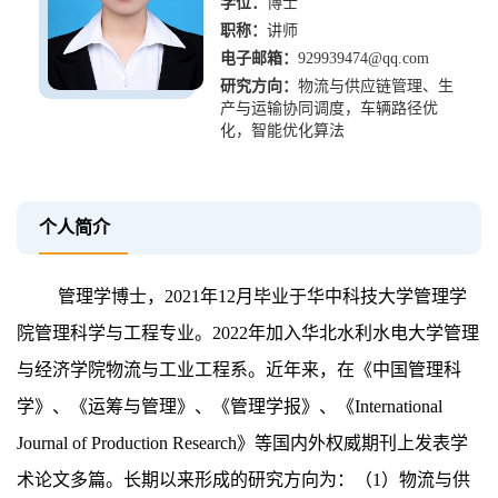
学位：
博士
职称：
讲师
电子邮箱：
929939474@qq.com
研究方向：
物流与供应链管理、生
产与运输协同调度，车辆路径优
化，智能优化算法
个人简介
管理学博士，2021年12月毕业于华中科技大学管理学
院管理科学与工程专业。2022年加入华北水利水电大学管理
与经济学院物流与工业工程系。近年来，在《中国管理科
学》、《运筹与管理》、《管理学报》、《International
Journal of Production Research》等国内外权威期刊上发表学
术论文多篇。长期以来形成的研究方向为：（1）物流与供