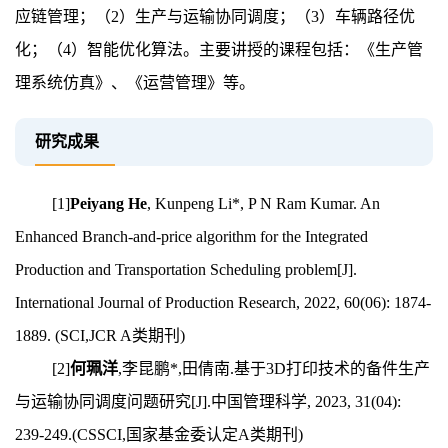
应链管理；（2）生产与运输协同调度；（3）车辆路径优
化；（4）智能优化算法。主要讲授的课程包括：《生产管
理系统仿真》、《运营管理》等。
研究成果
[1]
Peiyang He
, Kunpeng Li*, P N Ram Kumar. An
Enhanced Branch-and-price algorithm for the Integrated
Production and Transportation Scheduling problem[J].
International Journal of Production Research, 2022, 60(06): 1874-
1889. (SCI,JCR A类期刊)
[2]
何珮洋
,李昆鹏*,田倩南.基于3D打印技术的备件生产
与运输协同调度问题研究[J].中国管理科学, 2023, 31(04):
239-249.(CSSCI,国家基金委认定A类期刊)