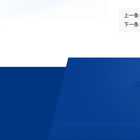
上一条
下一条