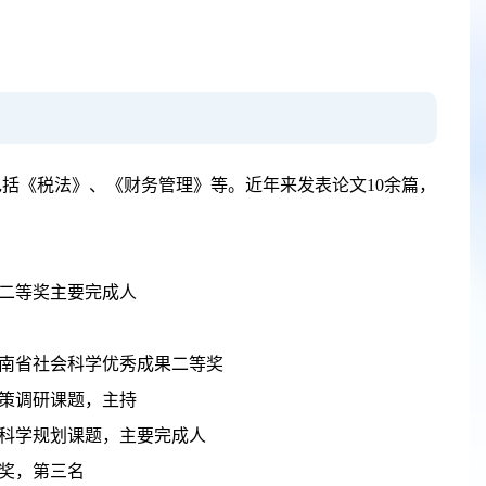
括《税法》、《财务管理》等。近年来发表论文10余篇，
奖二等奖主要完成人
河南省社会科学优秀成果二等奖
决策调研课题，主持
学科学规划课题，主要完成人
等奖，第三名