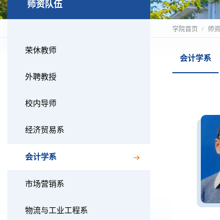
师资队伍
学院首页
师
荣休教师
会计学系
外聘教授
校内导师
经济贸易系
会计学系
市场营销系
物流与工业工程系