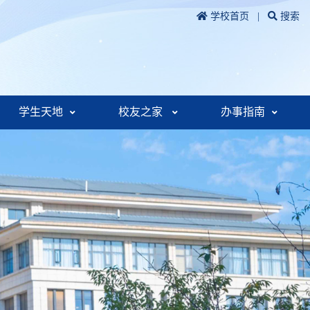
学校首页
|
搜索
学生天地
校友之家
办事指南