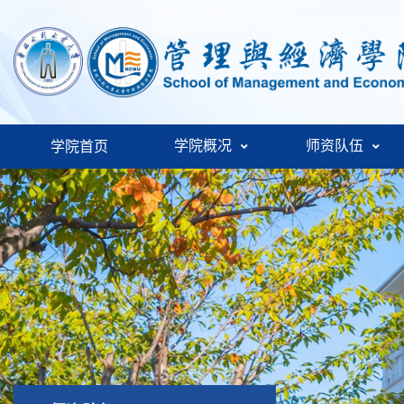
学院概况
师资队伍
学院首页