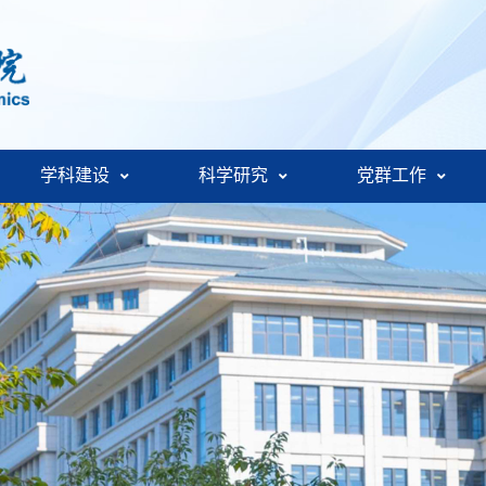
学科建设
科学研究
党群工作