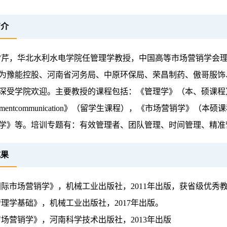
简介
雪芹，华北水利水电学院任管理学教授，中国高等市场营销学会
为豫能控股、河南省河务局、中原环保局、荣昌制药、傲哥服饰
受学院欢迎。主要教授的课程包括：《管理学》（本、硕课程）、《str
gementcommunication》（留学生课程），《市场营销
学》等。培训专题有：有效管理者、团队管理、时间管理、精准
成果
国际市场营销学》，机械工业出版社，2011年出版，获省级优秀
理学基础》，机械工业出版社，2017年出版。
场营销学》，河南科学技术出版社，2013年出版