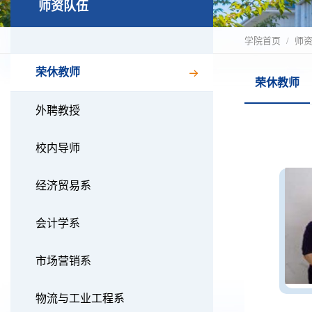
师资队伍
学院首页
师
荣休教师
荣休教师
外聘教授
校内导师
经济贸易系
会计学系
市场营销系
物流与工业工程系