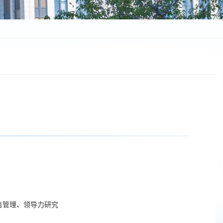
售管理、领导力研究