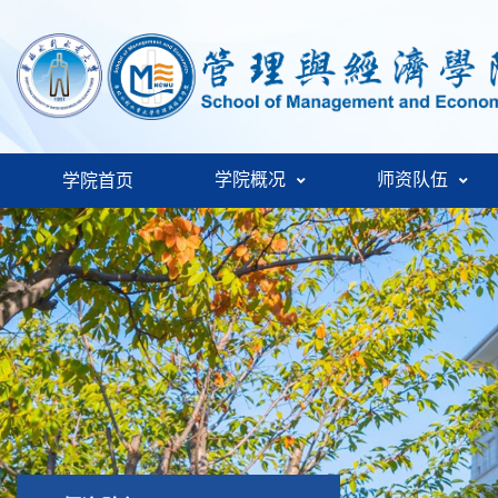
学院概况
师资队伍
学院首页