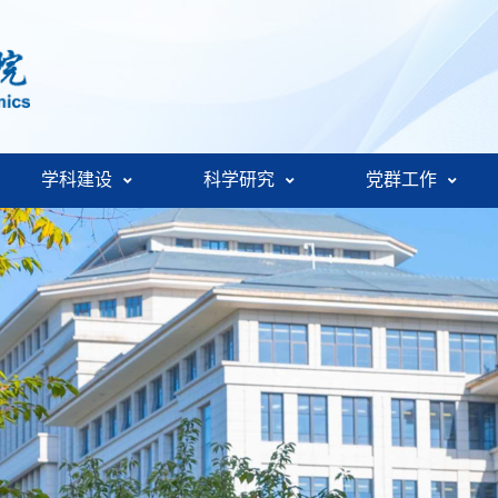
学科建设
科学研究
党群工作