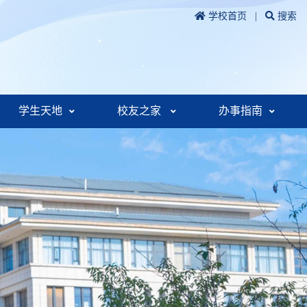
学校首页
|
搜索
学生天地
校友之家
办事指南