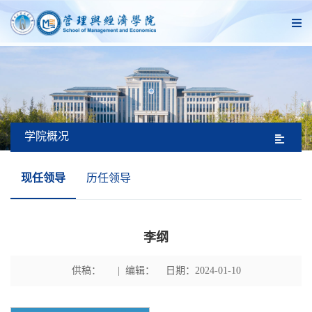
学院概况
现任领导
历任领导
李纲
供稿： | 编辑： 日期：2024-01-10