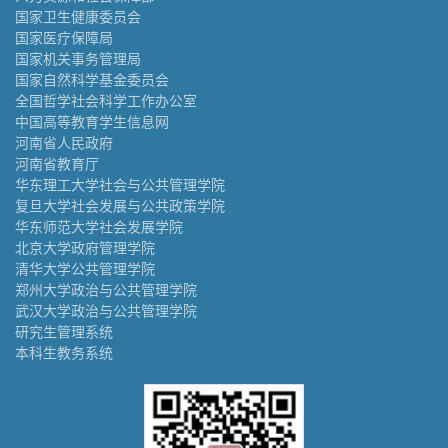
国家卫生健康委员会
国家医疗保障局
国家机关事务管理局
国家自然科学基金委员会
全国哲学社会科学工作办公室
中国高等教育学生信息网
河南省人民政府
河南省教育厅
华东理工大学社会与公共管理学院
复旦大学社会发展与公共政策学院
华东师范大学社会发展学院
北京大学政府管理学院
清华大学公共管理学院
郑州大学政治与公共管理学院
武汉大学政治与公共管理学院
研究生管理系统
本科生教务系统