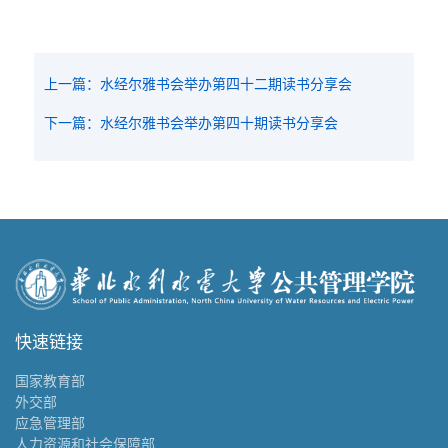
上一篇：水经尔雅书会举办第四十二期读书分享会
下一篇：水经尔雅书会举办第四十期读书分享会
快速链接
国家教育部
外交部
应急管理部
人力资源和社会保障部