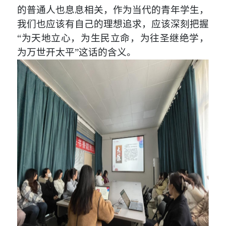
的普通人也息息相关，作为当代的青年学生，
我们也应该有自己的理想追求，应该深刻把握
“为天地立心，为生民立命，为往圣继绝学，
为万世开太平”这话的含义。