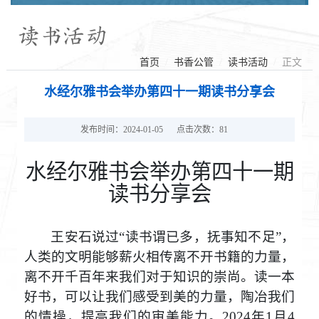
读书活动
首页
书香公管
读书活动
正文
水经尔雅书会举办第四十一期读书分享会
发布时间：2024-01-05
点击次数：
81
水经尔雅书会举办第四十一期
读书分享会
王安石说过
“读书谓已多，抚事知不足”，
人类的文明能够薪火相传离不开书籍的力量，
离不开千百年来我们对于知识的崇尚。
读一本
好书，可以让我们感受到美的力量，陶冶我们
的情操，提高我们的审美能力。
2024年1月4