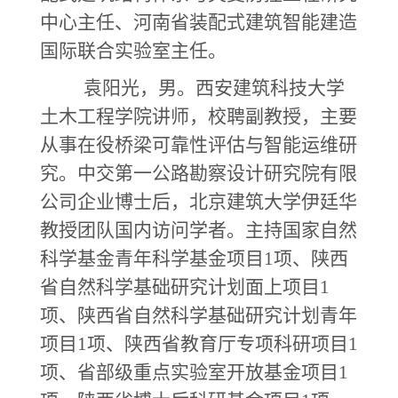
中心主任、河南省装配式建筑智能建造
国际联合实验室主任。
袁阳光，男。西安建筑科技大学
土木工程学院讲师，校聘副教授，主要
从事在役桥梁可靠性评估与智能运维研
究。中交第一公路勘察设计研究院有限
公司企业博士后，北京建筑大学伊廷华
教授团队国内访问学者。主持国家自然
科学基金青年科学基金项目
1项、陕西
省自然科学基础研究计划面上项目1
项、陕西省自然科学基础研究计划青年
项目1项、陕西省教育厅专项科研项目1
项、省部级重点实验室开放基金项目1