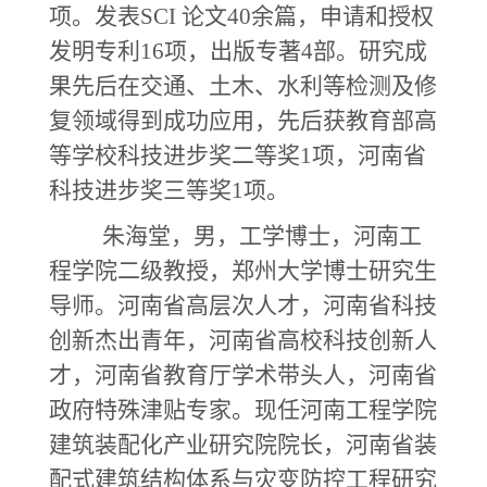
项。发表SCI 论文40余篇，申请和授权
发明专利16项，出版专著4部。研究成
果先后在交通、土木、水利等检测及修
复领域得到成功应用，先后获教育部高
等学校科技进步奖二等奖1项，河南省
科技进步奖三等奖1项。
朱海堂，男，工学博士，河南工
程学院二级教授，郑州大学博士研究生
导师。河南省高层次人才，河南省科技
创新杰出青年，河南省高校科技创新人
才，河南省教育厅学术带头人，河南省
政府特殊津贴专家。现任河南工程学院
建筑装配化产业研究院院长，河南省装
配式建筑结构体系与灾变防控工程研究