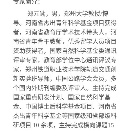
专家简介：
郑元勋，男，郑州大学教授
/博
导
。河南省杰出青年科学基金项目获得
者，河南省教育厅学术技术带头人，河
南省青年骨干教师，优秀留学人员项目
资助获得者，国家自然科学基金委通讯
评审专家，教育部学位中心通讯评议专
家，郑州铁道职业技术学院轨道交通创
新实验班导师，中国公路学会会员，多
个国内外期刊编委及评审人。主持完成
国家重点研发计划、国家自然科学基
金、中国博士后科学基金项目、河南省
杰出青年科学基金等国家级和省部级科
研项目
10 余项，主持完成横向课题15