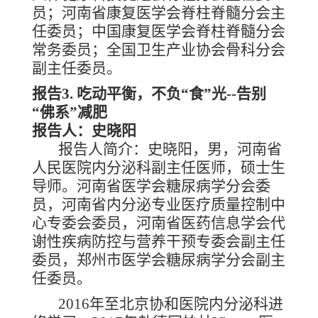
员；河南省康复医学会脊柱脊髓分会主
任委员；中国康复医学会脊柱脊髓分会
常务委员；全国卫生产业协会骨科分会
副主任委员。
报告
3. 吃动平衡，不负“食”光--告别
“佛系”减肥
报告人：史晓阳
报告人简介：史晓阳，男，河南省
人民医院内分泌科副主任医师，硕士生
导师。河南省医学会糖尿病学分会委
员，河南省内分泌专业医疗质量控制中
心专委会委员，河南省医药信息学会代
谢性疾病防控与营养干预专委会副主任
委员，郑州市医学会糖尿病学分会副主
任委员。
2016年至北京协和医院内分泌科进