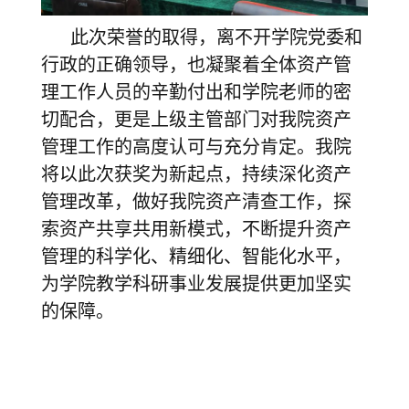
此次荣誉的取得，离不开学院党委和
行政的正确领导，也凝聚着全体资产管
理工作人员的辛勤付出和学院老师的密
切配合，更是上级主管部门对我院资产
管理工作的高度认可与充分肯定。我院
将以此次获奖为新起点，持续深化资产
管理改革，做好我院资产清查工作，探
索资产共享共用新模式，不断提升资产
管理的科学化、精细化、智能化水平，
为学院教学科研事业发展提供更加坚实
的保障。