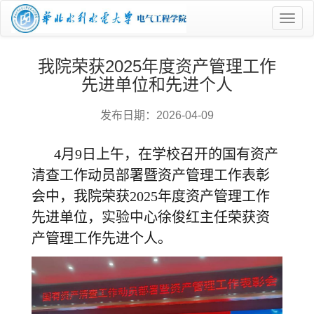
菜
单
我院荣获2025年度资产管理工作
先进单位和先进个人
发布日期：2026-04-09
4月9日上午，在学校召开的国有资产
清查工作动员部署暨资产管理工作表彰
会中，我院荣获2025年度资产管理工作
先进单位，实验中心徐俊红主任荣获资
产管理工作先进个人。