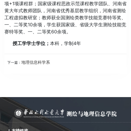
项+1项课程群；国家级课程思政示范课程教学团队、河南省
黄大年式教师团队，河南省优秀基层教学组织，河南省测绘
工程虚拟教研室；教师获全国测绘类教学技能竞赛特等奖、
一、二等奖10余项，学生获国家级、省级大学生测绘技能竞
赛特等奖、一、二等奖60余项。
授工学学士学位；
本科，学制4年
地理信息科学系
下一篇：
友情链接