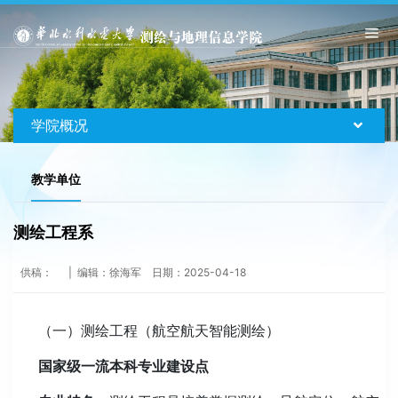
学院概况
教学单位
测绘工程系
供稿： | 编辑：徐海军 日期：2025-04-18
（一）测绘工程（航空航天智能测绘）
国家级一流本科专业建设点