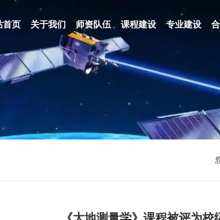
站首页
关于我们
师资队伍
课程建设
专业建设
划
《大地测量学》课程被评为校