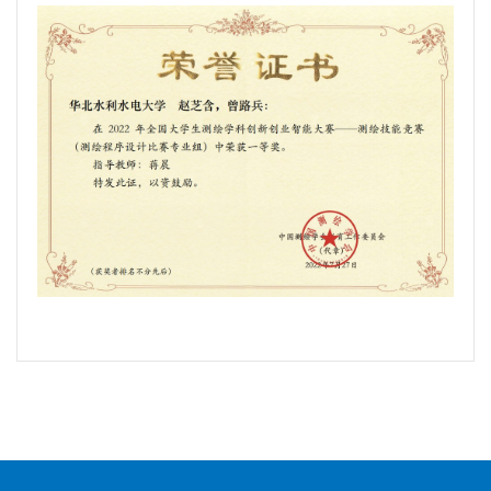
教研成果
学生培养
教研活动