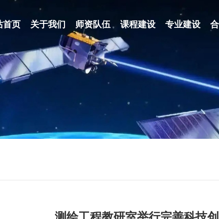
站首页
关于我们
师资队伍
课程建设
专业建设
划
测绘工程教研室举行完善科技