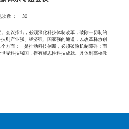
览次数 ：
30
议。会议指出，必须深化科技体制改革，破除一切制约
科技则产业强、经济强、国家强的通道，以改革释放创
几个方面：一是推动科技创新，必须破除机制障碍；而
设世界科技强国，得有标志性科技成就。具体到高校教