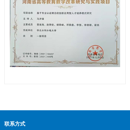
教研成果
学生培养
教研活动
联系方式