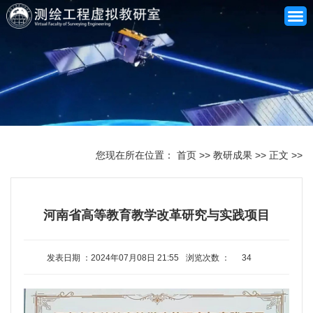
网站首页
关于我们
您现在所在位置：
首页
>>
教研成果
>>
正文
>>
师资队伍
课程建设
河南省高等教育教学改革研究与实践项目
专业建设
合作共建
发表日期 ：2024年07月08日 21:55
浏览次数 ：
34
资源库