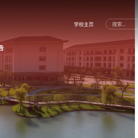
学校主页
告