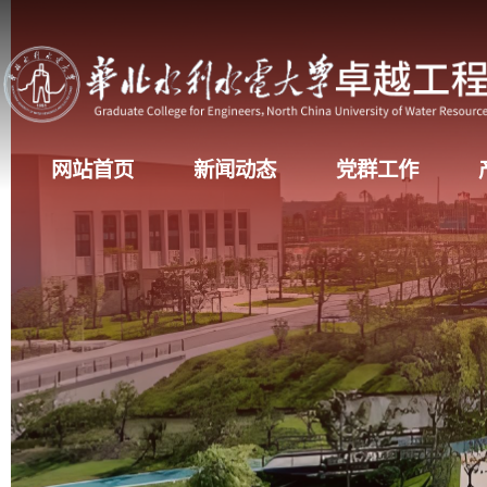
网站首页
新闻动态
党群工作