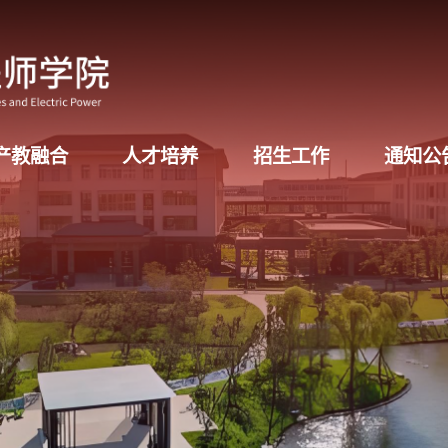
产教融合
人才培养
招生工作
通知公