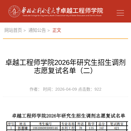
网站首页
通知公告
正文
>
>
卓越工程师学院2026年研究生招生调剂
志愿复试名单（二）
作者： 时间：2026-04-09 点击数：
922