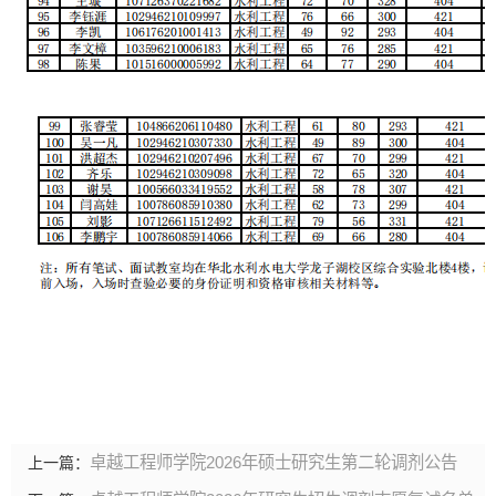
卓越工程师学院2026年硕士研究生第二轮调剂公告
上一篇：