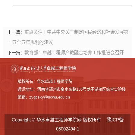
重点关注丨中共中央关于制定国民经济和社会发展第
上一篇：
十五个五年规划的建议
教育部：卓越工程师产教融合培养工作推进会召开
下一篇：
版权所有：华水卓越工程师学院
通讯地址：河南省郑州市金水东路136号龙子湖校区综合实验楼
邮箱：zygcsxy@ncwu.edu.cn
Copyright © 华水卓越工程师学院网 版权所有
豫ICP备
05002494-1