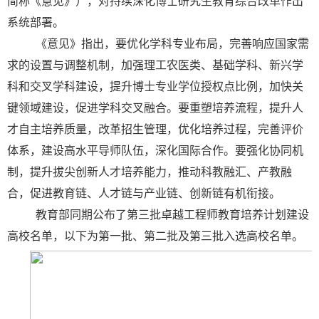
简称《意见》），对持续深化博士研究生教育综合改革作出
系统部署。
《意见》指出，要优化学科专业布局，完善响应国家需
求的设置与调整机制，加强理工农医类、基础学科、新兴学
科和交叉学科建设，提升博士专业学位授权点比例，加快关
键领域建设，促进学科交叉融合。要重塑培养流程，提升人
才自主培养质量，改革招生管理，优化培养过程，完善评价
体系，建设高水平导师队伍，深化国际合作。要强化协同机
制，提升拔尖创新人才培养能力，推动科教融汇、产教融
合，促进教育链、人才链与产业链、创新链有机衔接。
教育部同期公布了第三批卓越工程师教育培养计划建设
高校名单，以下为第一批、第二批及第三批入选高校名单。