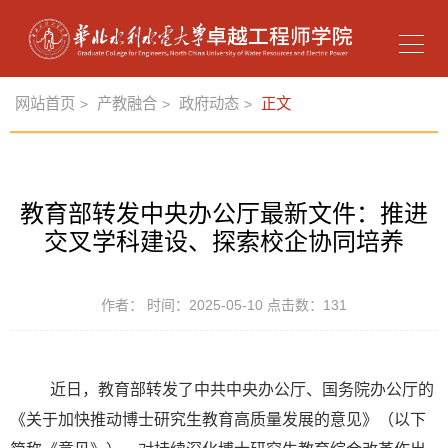
网站首页
产教融合
政府动态
正文
>
>
>
教育部转发中央办公厅最新文件：推进
交叉学科建设、探索校企协同培养
作者： 时间：2025-05-10 点击数：
131
近日，教育部转发了中共中央办公厅、国务院办公厅的
《关于加快推动博士研究生教育高质量发展的意见》（以下