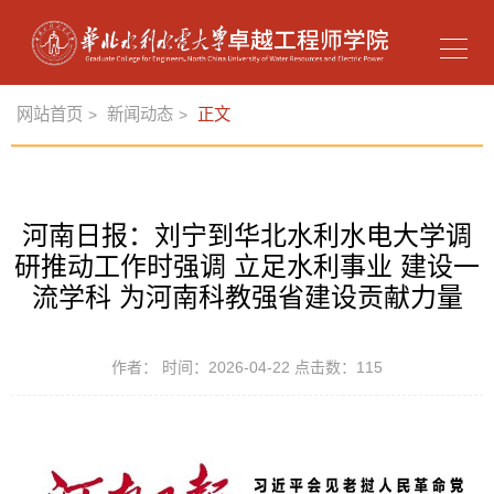
网站首页
新闻动态
正文
>
>
河南日报：刘宁到华北水利水电大学调
研推动工作时强调 立足水利事业 建设一
流学科 为河南科教强省建设贡献力量
作者： 时间：2026-04-22 点击数：
115