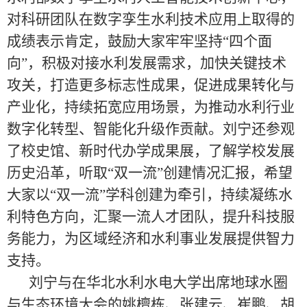
对科研团队在数字孪生水利技术应用上取得的
成绩表示肯定，鼓励大家牢牢坚持“四个面
向”，积极对接水利发展需求，加快关键技术
攻关，打造更多标志性成果，促进成果转化与
产业化，持续拓宽应用场景，为推动水利行业
数字化转型、智能化升级作贡献。刘宁还参观
了校史馆、新时代办学成果展，了解学校发展
历史沿革，听取“双一流”创建情况汇报，希望
大家以“双一流”学科创建为牵引，持续凝练水
利特色方向，汇聚一流人才团队，提升科技服
务能力，为区域经济和水利事业发展提供智力
支持。
刘宁与在华北水利水电大学出席地球水圈
与生态环境大会的姚檀栋、张建云、崔鹏、胡