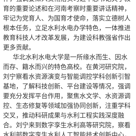
育的重要论述和在河南考察时重要讲话精神，
牢记为党育人、为国育才使命，落实立德树人
根本任务，立足水利水电办学特色，一体推进
教育科技人才改革发展，为建设科教强省作出
更多贡献。
华北水利水电大学是一所缘水而生、因水
而存、籍水而兴的特色高校。在黄河研究院，
刘宁察看水资源演变与智能调控学科创新引智
基地，了解科技创新、平台建设等情况，强调
要充分发挥平台作用，聚焦水文学、水资源调
控、生态修复等领域加强协同创新，注重学科
交叉，推动科研成果与水利工程实践深度融
合。刘宁来到数字孪生水利高等研究院，察看
水利部数字孪生水利人工智能技术创新中心，