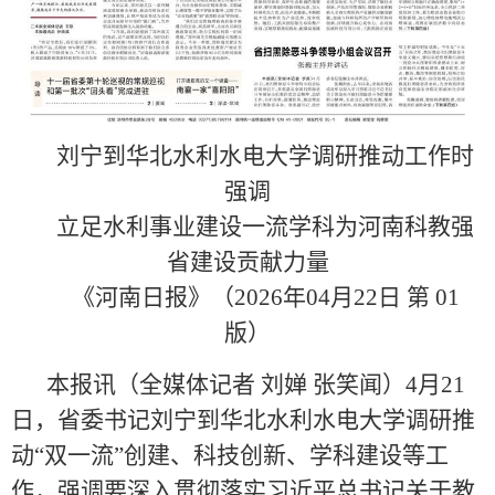
刘宁到华北水利水电大学调研推动工作时
强调
立足水利事业建设一流学科为河南科教强
省建设贡献力量
《河南日报》（2026年04月22日 第 01
版）
本报讯（全媒体记者 刘婵 张笑闻）4月21
日，省委书记刘宁到华北水利水电大学调研推
动“双一流”创建、科技创新、学科建设等工
作，强调要深入贯彻落实习近平总书记关于教