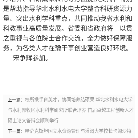
是帮助指导华北水利水电大学整合科研资源力
量、突出水利学科重点，共同推动我省水利和
科教事业高质量发展。省委和省政府将一以贯
之重视与各位院士合作交流，全力做好保障服
务，为各类人才在豫干事创业营造良好环境。
宋争辉参加。
校所携手育英才，协同培养结硕果 华北水利水电大学
上一篇：
与水利部牧区水利科学研究所联合培养 首届卓越工程创新人才
硕士论文答辩会顺利举行
哈萨克斯坦国立水资源管理与灌溉大学校长卡姆沙特·
下一篇：