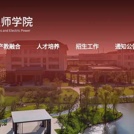
产教融合
人才培养
招生工作
通知公