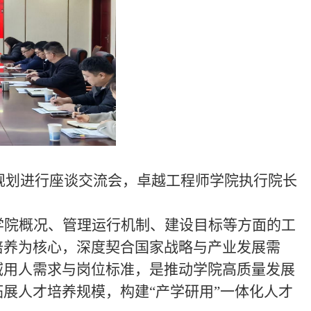
规划进行座谈交流会，卓越工程师学院执行院长
学院概况、管理运行机制、建设目标等方面的工
培养为核心，深度契合国家战略与产业发展需
域用人需求与岗位标准，是推动学院高质量发展
拓展人才培养规模，构建
“产学研用”一体化人才