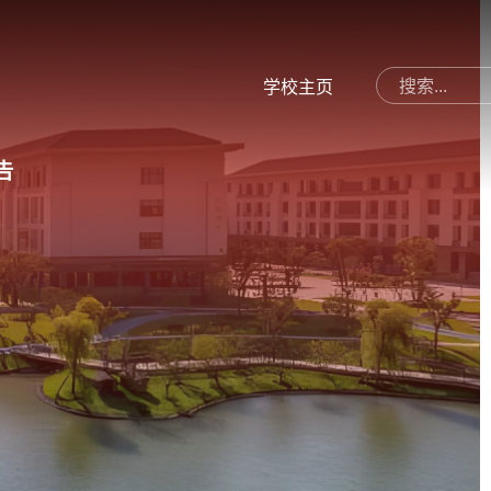
学校主页
告