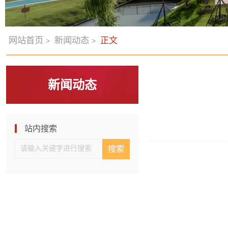
网站首页
新闻动态
正文
>
>
新闻动态
站内搜索