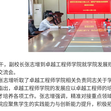
午，副校长张志增到卓越工程师学院就学院发展
交流会。
张志增听取了卓越工程师学院相关负责同志关于
指出，卓越工程师学院的发展应以卓越工程师的
才培养各项工作。张志增强调，精准对接重点领
院应聚焦学生的实践能力与创新能力提升，积极