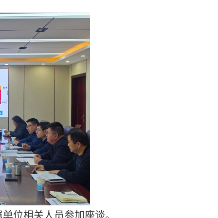
属单位相关人员参加座谈。