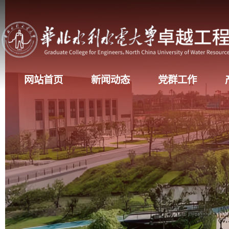
网站首页
新闻动态
党群工作