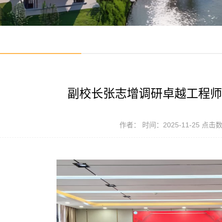
副校长张志增调研卓越工程师
作者： 时间：2025-11-25 点击