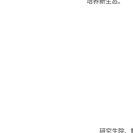
培养新生态。
研究生院、