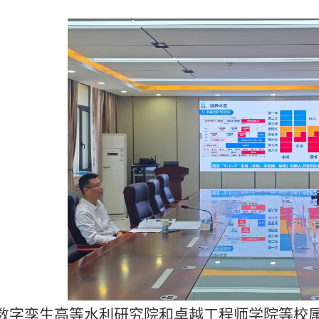
数字孪生高等水利研究院和卓越工程师学院等校