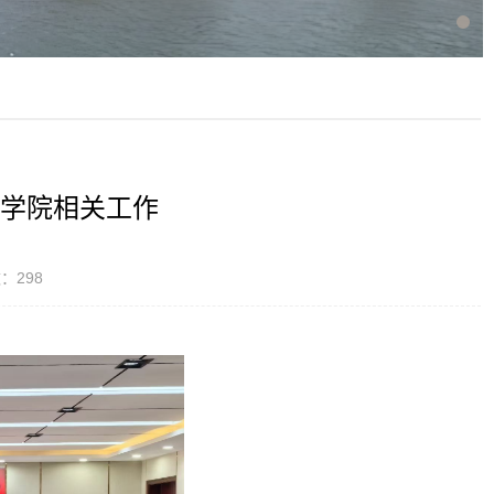
学院相关工作
数：
298