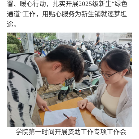
署、暖心行动，扎实开展2025级新生“绿色
通道”工作，用贴心服务为新生铺就逐梦坦
途。
学院第一时间开展资助工作专项工作会