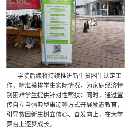
学院后续将持续推进新生贫困生认定工
作，精准摸排学生实际情况，为家庭经济特
别困难学生提供针对性帮扶；同时，通过宣
传自立自强典型事迹等方式开展励志教育，
引导贫困新生树立信心、奋发向上，在大学
舞台上逐梦成长。