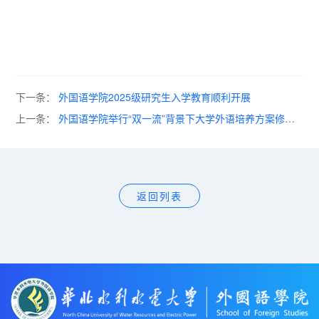
下一条：
外国语学院2025级研究生入学教育顺利开展
上一条：
外国语学院举行“双一流”背景下大学外语培养方案修订
工作座谈会
返回列表