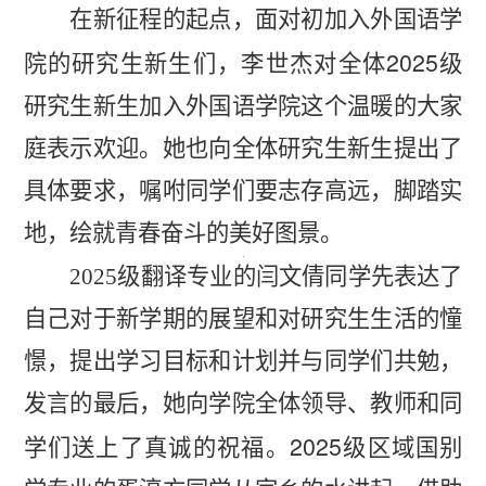
在新征程的起点，面对初加入外国语学
2025
院的研究生新生们，李世杰对全体
级
研究生新生加入外国语学院这个温暖的大家
庭表示欢迎。她也向全体研究生新生提出了
具体要求，嘱咐同学们要志存高远，脚踏实
地，绘就青春奋斗的美好图景。
2025
级翻译专业的闫文倩同学先表达了
自己对于新学期的展望和对研究生生活的憧
憬，提出学习目标和计划并与同学们共勉，
发言的最后，她向学院全体领导、教师和同
2025
学们送上了真诚的祝福。
级区域国别