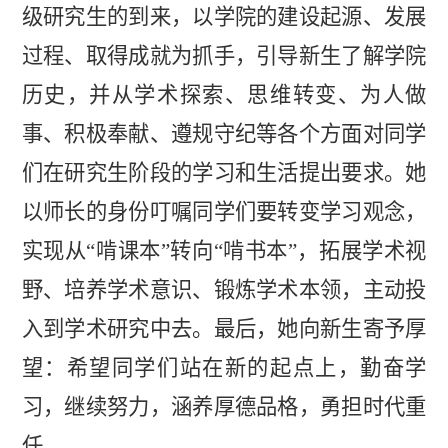
级研究生的到来，以学院的建设起源、发展
过程、取得成就为抓手，引导新生了解学院
历史，并从学术探索、思维转变、为人做
事、积极奉献、遵规守纪等各个方面对同学
们在研究生阶段的学习和生活提出要求。她
以师长的身份叮嘱同学们要转变学习观念，
实现从“啃课本”转向“啃书本”，拓展学术视
野、培养学术意识、锻炼学术本领，主动投
入到学术研究中去。最后，她向新生寄予厚
望：希望同学们站在新的起点上，勤奋学
习，继续努力，涵养厚德品格，勇担时代重
任。