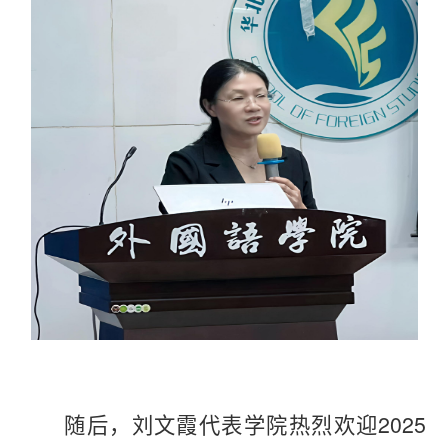
2025
随后，刘文霞代表学院热烈欢迎