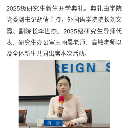
2025
级研究生新生开学典礼。典礼由学院
党委副书记胡倩主持，外国语学院院长刘文
2025
霞、副院长李世杰、
级研究生导师代
表、研究生办公室王雨晨老师、高敏老师以
及全体新生共同出席本次活动。