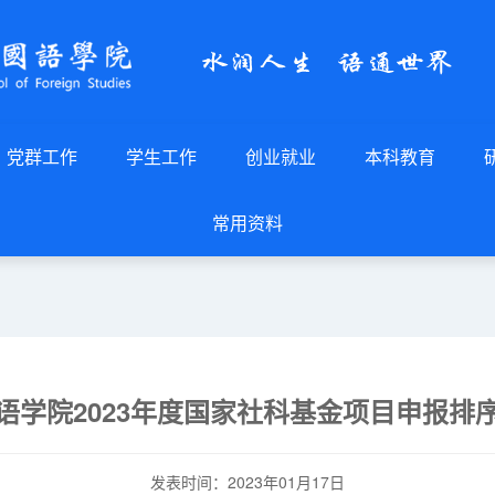
党群工作
学生工作
创业就业
本科教育
常用资料
语学院2023年度国家社科基金项目申报排
发表时间：2023年01月17日