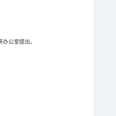
研办公室提出。