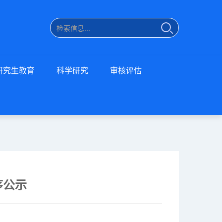
研究生教育
科学研究
审核评估
序公示