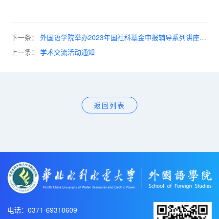
下一条：
外国语学院举办2023年国社科基金申报辅导系列讲座
（八）
上一条：
学术交流活动通知
返回列表
电话：0371-69310609