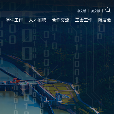
中文版
英文版
学生工作
人才招聘
合作交流
工会工作
院友会