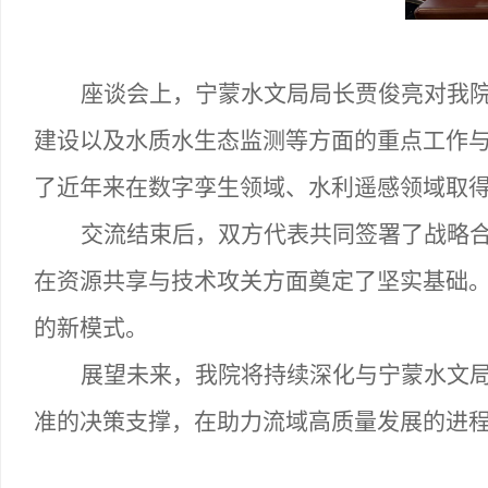
座谈会上，宁蒙水文局局长贾俊亮对我
建设以及水质水生态监测等方面的重点工作
了近年来在数字孪生领域、水利遥感领域取
交流结束后，双方代表共同签署了战略
在资源共享与技术攻关方面奠定了坚实基础
的新模式。
展望未来，我院将持续深化与宁蒙水文
准的决策支撑，在助力流域高质量发展的进