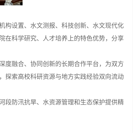
机构设置、水文测报、科技创新、水文现代化
院在科学研究、人才培养上的特色优势，分享
深度融合、协同创新的长期合作平台，为双方
，探索高校科研资源与地方实践经验双向流动
河段防汛抗旱、水资源管理和生态保护提供精