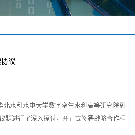
架协议
，华北水利水电大学数字孪生水利高等研究院副
议题进行了深入探讨，并正式签署战略合作框