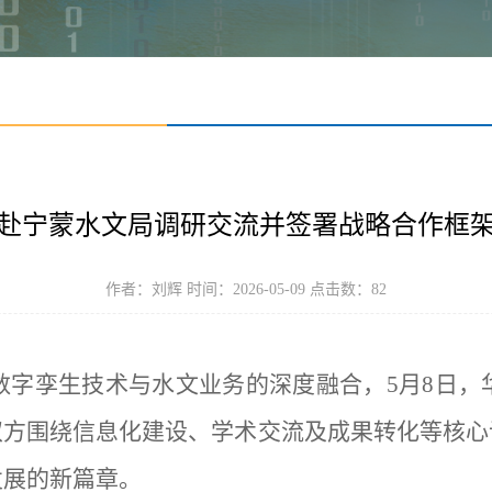
赴宁蒙水文局调研交流并签署战略合作框
作者：刘辉 时间：2026-05-09 点击数：
82
数字孪生技术与水文业务的深度融合，
5月8日
双方围绕信息化建设、学术交流及成果转化等核心
发展的新篇章。