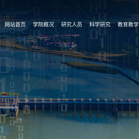
网站首页
学院概况
研究人员
科学研究
教育教学