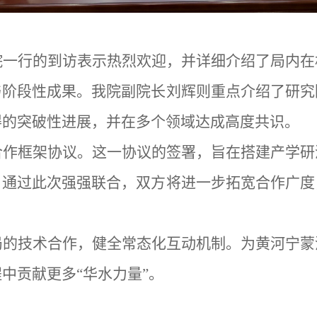
院一行的到访表示热烈欢迎，并详细介绍了局内在
与阶段性成果。我院副院长刘辉则重点介绍了研究
得的突破性进展，并在多个领域达成高度共识。
合作框架协议。这一协议的签署，旨在搭建产学研
。通过此次强强联合，双方将进一步拓宽合作广度
局的技术合作，健全常态化互动机制。为黄河宁蒙
程中贡献更多
“华水力量”。