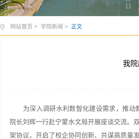
网站首页
>
学院新闻
>
正文
我院
为深入调研水利数智化建设需求，推动
院长刘辉一行赴宁蒙水文局开展座谈交流。
架协议，开启了校企协同创新、共谋高质量