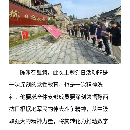
陈渊召
强调
，此次主题党日活动既是
一次深刻的党性教育，也是一次精神洗
礼。他
要求
全体支部成员要深刻领悟豫西
抗日根据地军民的伟大斗争精神，从中汲
取强大的精神力量，将其转化为推动数字