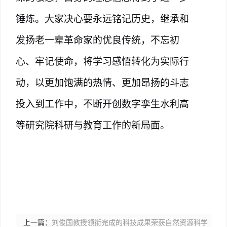
锤炼。大家决心要永远铭记历史，继承和
发扬老一辈革命家的优良传统，不忘初
心、牢记使命，将学习感悟转化为实际行
动，以更加饱满的热情、更加昂扬的斗志
投入到工作中，不断开创
数字孪生水利高
等研究院
科研与教育工作的新局面。
上一篇：
刘俊国教授领衔完成的科技成果荣获自然资源科学