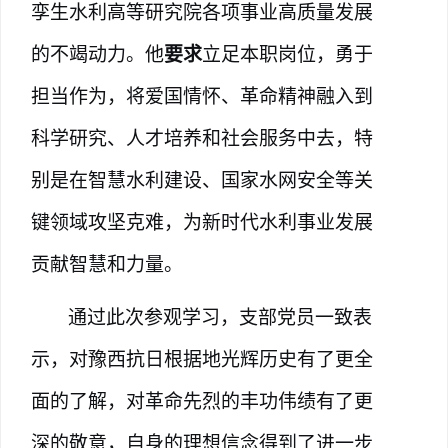
孪生水利高等研究院各项事业高质量发展
的不竭动力。他
要求
立足本职岗位，勇于
担当作为，将爱国情怀、革命精神融入到
科学研究、人才培养和社会服务中去，特
别是在智慧水利建设、国家水网安全等关
键领域攻坚克难，为新时代水利事业发展
贡献智慧和力量
。
通过此次参观学习，支部党员一致表
示，对豫西抗日根据地光辉历史有了更全
面的了解，对革命先烈的丰功伟绩有了更
深的敬意，自身的理想信念得到了进一步