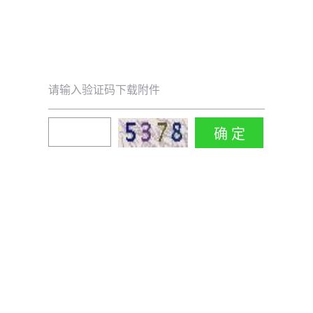
请输入验证码下载附件