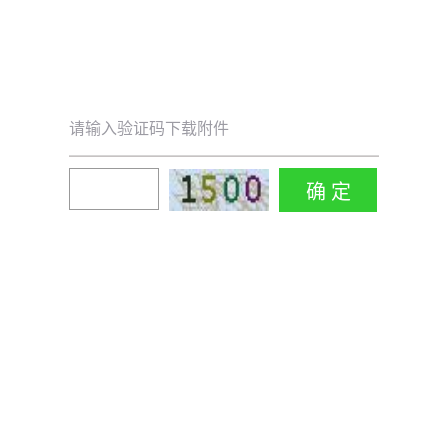
请输入验证码下载附件