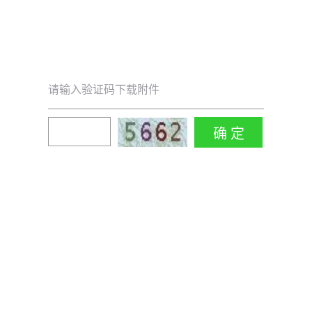
请输入验证码下载附件