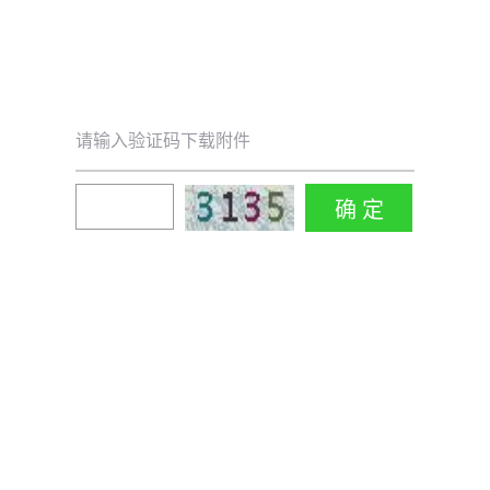
请输入验证码下载附件