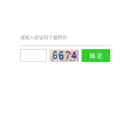
请输入验证码下载附件