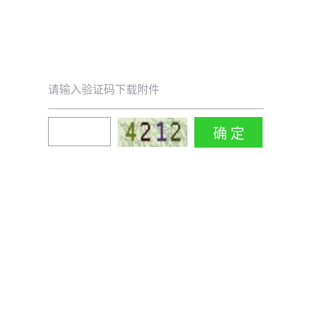
请输入验证码下载附件