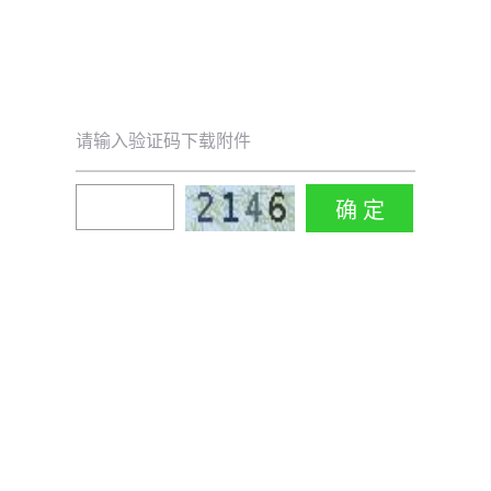
请输入验证码下载附件