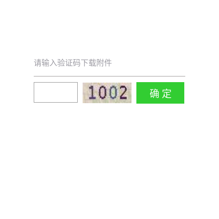
请输入验证码下载附件