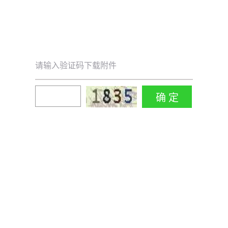
请输入验证码下载附件