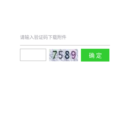
请输入验证码下载附件