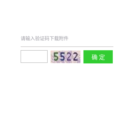
请输入验证码下载附件