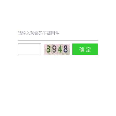
请输入验证码下载附件