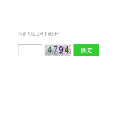
请输入验证码下载附件