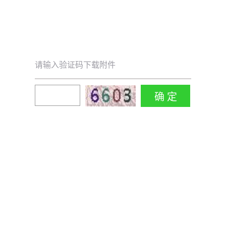
请输入验证码下载附件