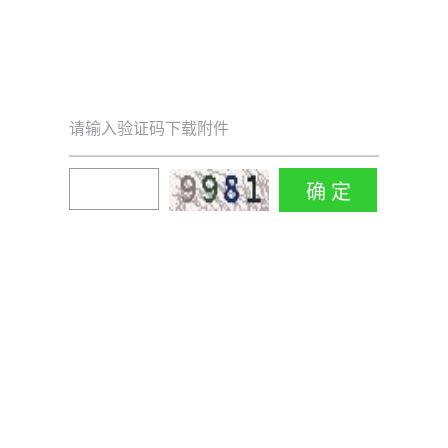
请输入验证码下载附件