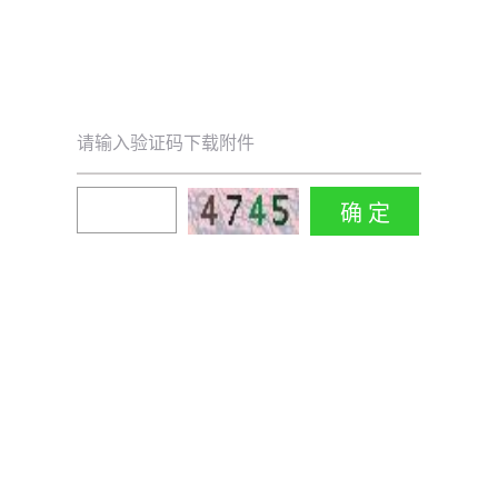
请输入验证码下载附件