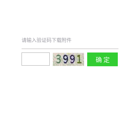
请输入验证码下载附件