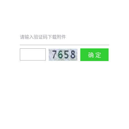
请输入验证码下载附件