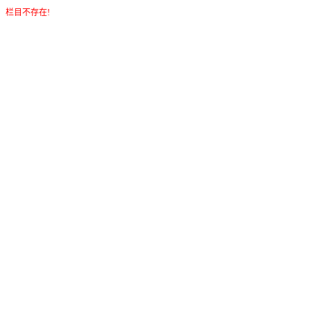
栏目不存在!