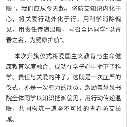
暖”，我们应从今天起，将防艾知识内化于
心，将关爱行动外化于行，用科学消除偏
见，用责任传递温暖，号召全体同学“以青
春之名，为健康护航”。
本次升旗仪式将爱国主义教育与生命健
康教育深度融合，成功在学子心中播下了科
学、责任与关爱的种子。这既是一次庄严的
仪式，亦是一次有力的动员，激励着慧泉书
院全体同学以知识抵御偏见，用行动传递温
暖，共同构筑一道坚不可摧的青春防艾长
城。