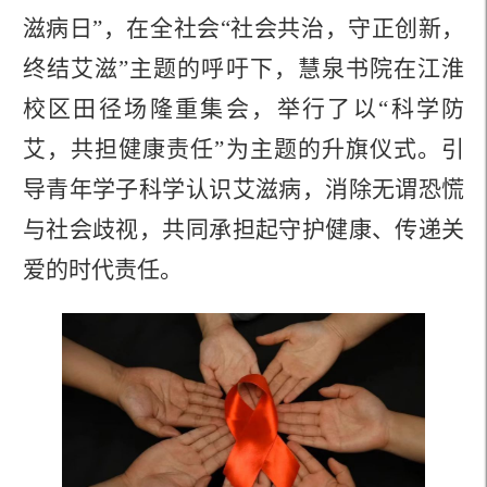
滋病日”，在全社会“社会共治，守正创新，
终结艾滋”主题的呼吁下，慧泉书院在江淮
校区田径场隆重集会，举行了以“科学防
艾，共担健康责任”为主题的升旗仪式。引
导青年学子科学认识艾滋病，消除无谓恐慌
与社会歧视，共同承担起守护健康、传递关
爱的时代责任。