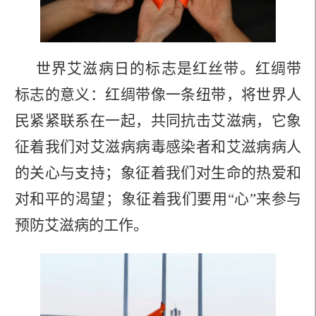
世界艾滋病日的标志是红丝带。红绸带
标志的意义：红绸带像一条纽带，将世界人
民紧紧联系在一起，共同抗击艾滋病，它象
征着我们对艾滋病病毒感染者和艾滋病病人
的关心与支持；象征着我们对生命的热爱和
对和平的渴望；象征着我们要用
“
心
”
来参与
预防艾滋病的工作。