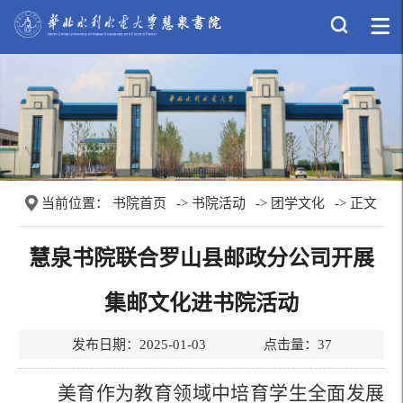
当前位置：
书院首页
->
书院活动
->
团学文化
-> 正文
慧泉书院联合罗山县邮政分公司开展
集邮文化进书院活动
发布日期：2025-01-03 点击量：
37
美育作为教育领域中培育学生全面发展