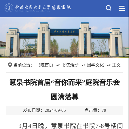
当前位置：
书院首页
->
书院活动
->
团学文化
-> 正文
慧泉书院首届“音你而来”庭院音乐会
圆满落幕
发布日期：2024-09-05 点击量：
79
9月4日晚，慧泉书院在书院7-8号楼间