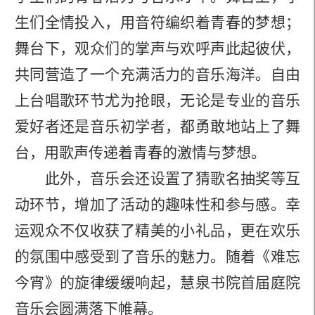
生们全情投入，用音符编织着青春的梦想；
舞台下，观众们的掌声与欢呼声此起彼伏，
共同营造了一个充满活力的音乐海洋。自由
上台唱歌环节尤为抢眼，无论是专业的音乐
爱好者还是音乐初学者，都勇敢地站上了舞
台，用歌声传递着青春的激情与梦想。
此外，音乐会还设置了猜歌名抽奖等互
动环节，增加了活动的趣味性和参与感。幸
运观众不仅收获了精美的小礼品，更在欢乐
的氛围中感受到了音乐的魅力。随着《难忘
今宵》的旋律缓缓响起，慧泉书院首届庭院
音乐会圆满落下帷幕。