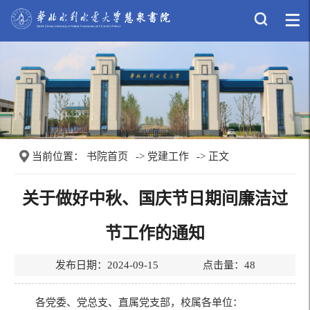
当前位置：
书院首页
->
党建工作
-> 正文
关于做好中秋、国庆节日期间廉洁过
节工作的通知
发布日期：2024-09-15 点击量：
48
各党委、党总支、直属党支部，校属各单位：