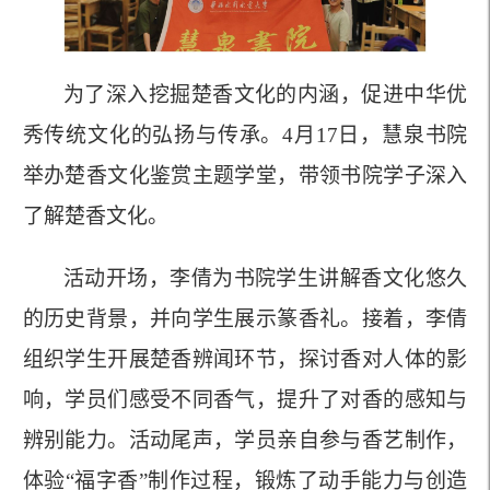
为了深入挖掘楚香文化的内涵，促进中华优
秀传统文化的弘扬与传承。
4月17日，慧泉书院
举办楚香文化鉴赏主题学堂，带领书院学子深入
了解楚香文化。
活动开场，李倩为书院学生讲解香文化悠久
的历史背景，并向学生展示篆香礼。接着，李倩
组织学生开展楚香辨闻环节，探讨香对人体的影
响，学员们感受不同香气，提升了对香的感知与
辨别能力。活动尾声，学员亲自参与香艺制作，
体验
“福字香”制作过程，锻炼了动手能力与创造