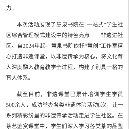
力。
本次活动展现了慧泉书院在
“一站式”学生社
区综合管理模式建设中的特色亮点——非遗进社
区。自2024年起，慧泉书院依托“慧创”工作室精
心打造非遗课堂，以非遗传承为核心，将文化育
人深度融入教育教学全过程，构建了别具一格的
育人体系。
截至目前，非遗课堂已累计培训学生学员
500余人，成功举办各类非遗体验活动8次，让一
系列精彩纷呈的非遗传承活动走进学生社区。在
茶艺鉴赏课堂中，学生们深入学习各类茶的品鉴