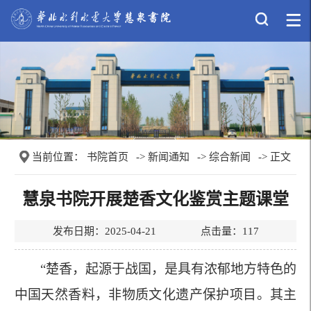
当前位置：
书院首页
->
新闻通知
->
综合新闻
-> 正文
慧泉书院开展楚香文化鉴赏主题课堂
发布日期：2025-04-21 点击量：
117
“楚香，起源于战国，是具有浓郁地方特色的
中国天然香料，非物质文化遗产保护项目。其主