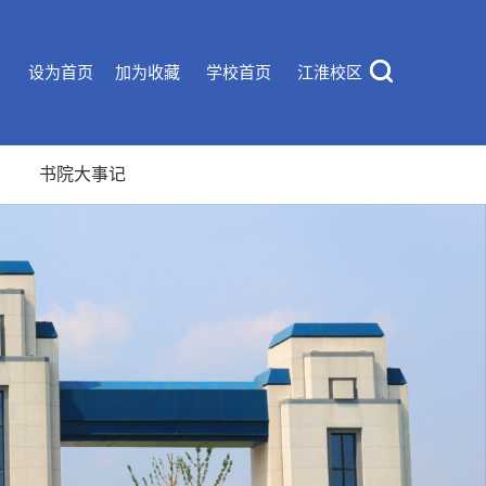
设为首页
加为收藏
学校首页
江淮校区
书院大事记