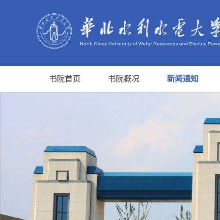
书院首页
书院概况
新闻通知