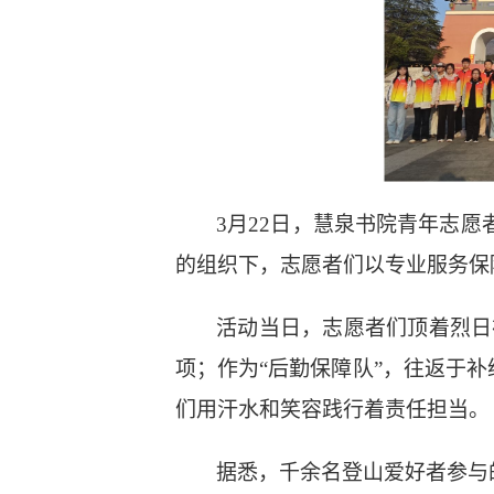
3月22日，慧泉书院青年志愿
的组织下，志愿者们以专业服务保
活动当日，志愿者们顶着烈日
项；作为“后勤保障队”，往返于
们用汗水和笑容践行着责任担当。
据悉，千余名登山爱好者参与