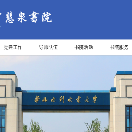
党建工作
导师队伍
书院活动
书院服务