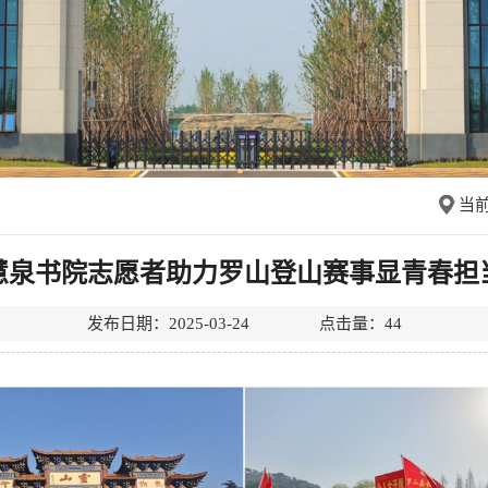
当
慧泉书院志愿者助力罗山登山赛事显青春担
发布日期：2025-03-24 点击量：
44