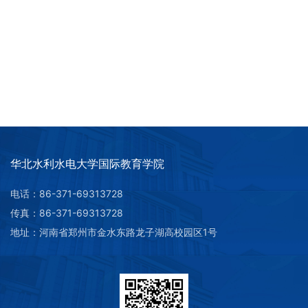
华北水利水电大学国际教育学院
电话：86-371-69313728
传真：86-371-69313728
地址：河南省郑州市金水东路龙子湖高校园区1号